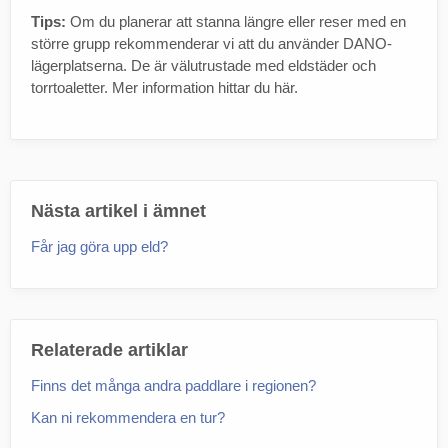
Tips:
Om du planerar att stanna längre eller reser med en
större grupp rekommenderar vi att du använder DANO-
lägerplatserna. De är välutrustade med eldstäder och
torrtoaletter. Mer information hittar du här.
Nästa artikel i ämnet
Får jag göra upp eld?
Relaterade artiklar
Finns det många andra paddlare i regionen?
Kan ni rekommendera en tur?