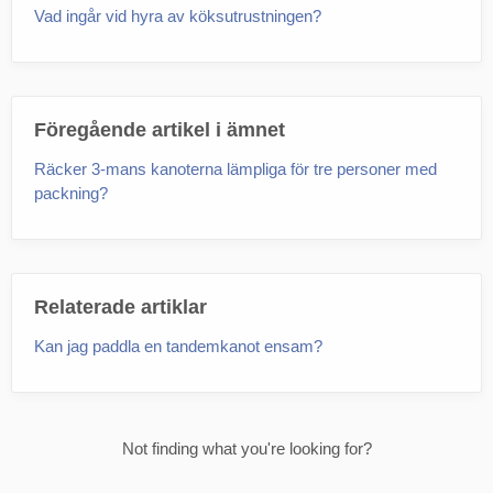
Vad ingår vid hyra av köksutrustningen?
Föregående artikel i ämnet
Räcker 3-mans kanoterna lämpliga för tre personer med
packning?
Relaterade artiklar
Kan jag paddla en tandemkanot ensam?
Not finding what you're looking for?