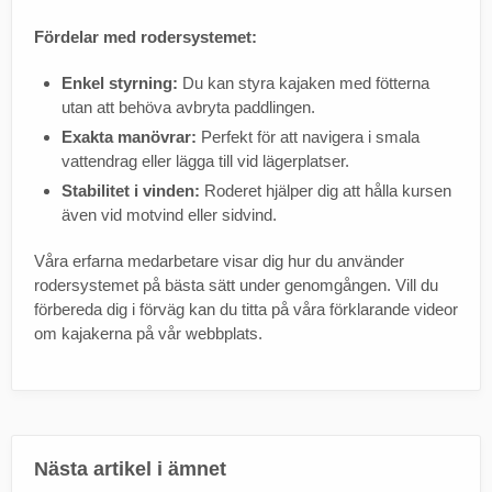
Fördelar med rodersystemet:
Enkel styrning:
Du kan styra kajaken med fötterna
utan att behöva avbryta paddlingen.
Exakta manövrar:
Perfekt för att navigera i smala
vattendrag eller lägga till vid lägerplatser.
Stabilitet i vinden:
Roderet hjälper dig att hålla kursen
även vid motvind eller sidvind.
Våra erfarna medarbetare visar dig hur du använder
rodersystemet på bästa sätt under genomgången. Vill du
förbereda dig i förväg kan du titta på våra förklarande videor
om kajakerna på vår webbplats.
Nästa artikel i ämnet